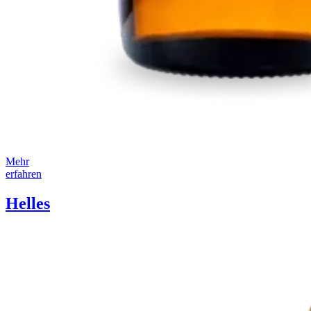
Mehr
erfahren
Helles