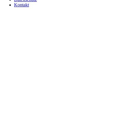
Kontakt