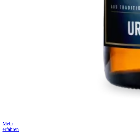
Mehr
erfahren