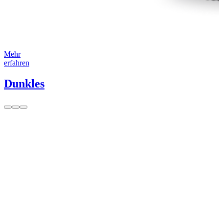
Mehr
erfahren
Dunkles