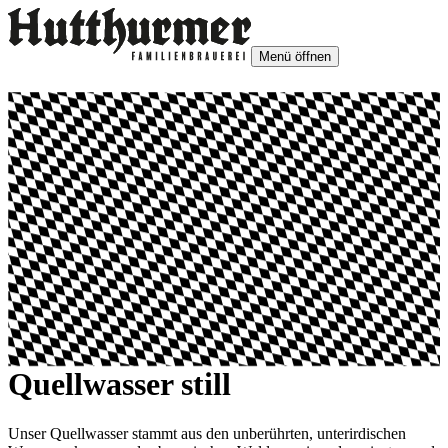
Menü öffnen
Quellwasser still
Unser Quellwasser stammt aus den unberührten, unterirdischen