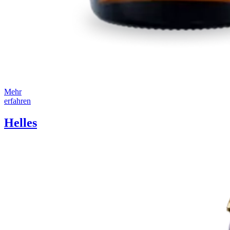
Mehr
erfahren
Helles