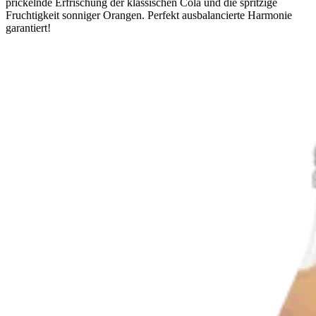
prickelnde Erfrischung der klassischen Cola und die spritzige
Fruchtigkeit sonniger Orangen. Perfekt ausbalancierte Harmonie
garantiert!