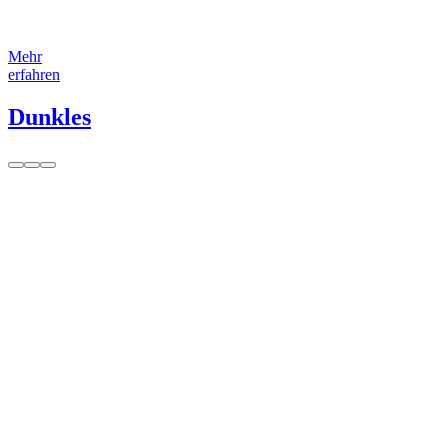
Mehr
erfahren
Dunkles