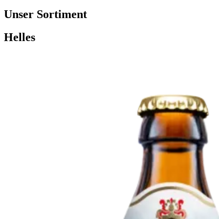
Unser Sortiment
Helles