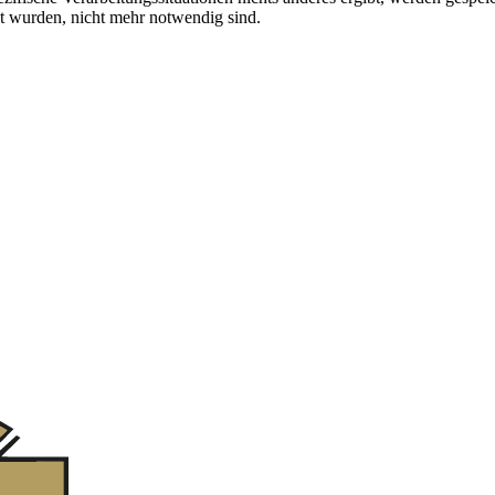
tet wurden, nicht mehr notwendig sind.